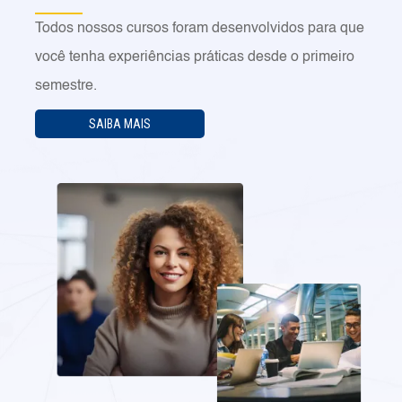
Todos nossos cursos foram desenvolvidos para que
você tenha experiências práticas desde o primeiro
semestre.
SAIBA MAIS