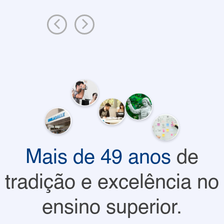
Mais de 49 anos
de
tradição e excelência no
ensino superior.