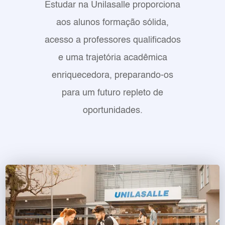
Estudar na Unilasalle proporciona
aos alunos formação sólida,
acesso a professores qualificados
e uma trajetória acadêmica
enriquecedora, preparando-os
para um futuro repleto de
oportunidades.