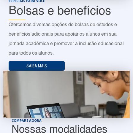
ESPECIAIS PARA VOCÊ
Bolsas e benefícios
Ofercemos diversas opções de bolsas de estudos e
benefícios adicionais para apoiar os alunos em sua
jornada acadêmica e promover a inclusão educacional
para todos os alunos.
SAIBA MAIS
COMPARE AGORA
Nossas modalidades