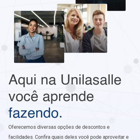
Aqui na Unilasalle
você aprende
fazendo.
Oferecemos diversas opções de descontos e
facilidades. Confira quais deles você pode aproveitar e