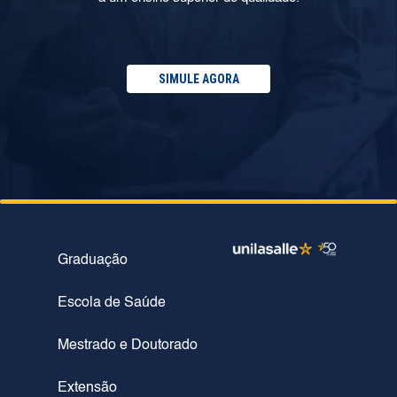
SIMULE AGORA
Graduação
Escola de Saúde
Mestrado e Doutorado
Extensão