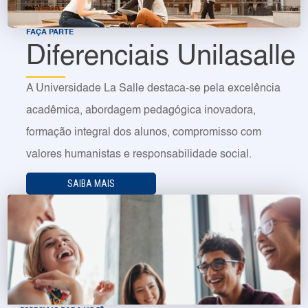
FAÇA PARTE
Diferenciais Unilasalle
A Universidade La Salle destaca-se pela excelência
acadêmica, abordagem pedagógica inovadora,
formação integral dos alunos, compromisso com
valores humanistas e responsabilidade social.
SAIBA MAIS