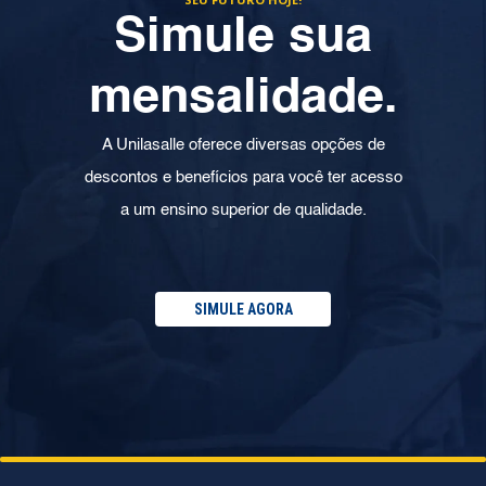
Simule sua
mensalidade.
A Unilasalle oferece diversas opções de
descontos e benefícios para você ter acesso
a um ensino superior de qualidade.
SIMULE AGORA