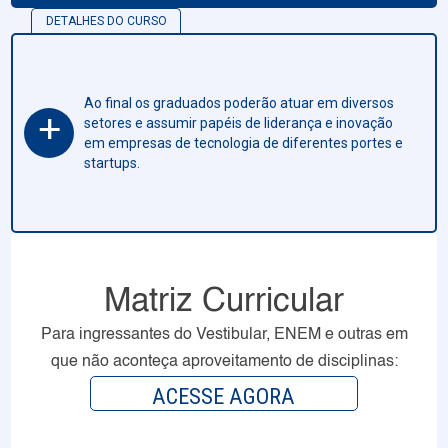
DETALHES DO CURSO
Ao final os graduados poderão atuar em diversos
+
setores e assumir papéis de liderança e inovação
em empresas de tecnologia de diferentes portes e
startups.
Matriz Curricular
Para ingressantes do Vestibular, ENEM e outras em
que não aconteça aproveitamento de disciplinas:
ACESSE AGORA