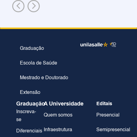
Graduação
Escola de Saúde
Mestrado e Doutorado
Extensão
Graduação
A Universidade
Editais
Inscreva-
Quem somos
Presencial
se
Infraestrutura
Semipresencial
Diferenciais