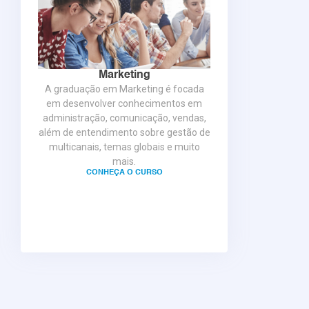
Marketing
A graduação em Marketing é focada
em desenvolver conhecimentos em
administração, comunicação, vendas,
além de entendimento sobre gestão de
multicanais, temas globais e muito
mais.
CONHEÇA O CURSO