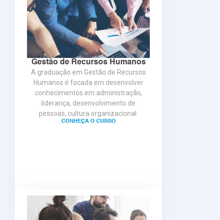
Gestão de Recursos Humanos
A graduação em Gestão de Recursos
Humanos é focada em desenvolver
conhecimentos em administração,
liderança, desenvolvimento de
pessoas, cultura organizacional.
CONHEÇA O CURSO