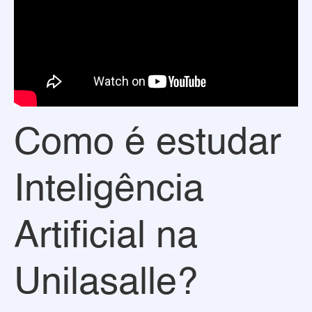
Como é estudar
Inteligência
Artificial na
Unilasalle?