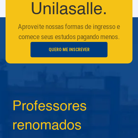
Unilasalle.
Aproveite nossas formas de ingresso e
comece seus estudos pagando menos.
QUERO ME INSCREVER
Professores
renomados