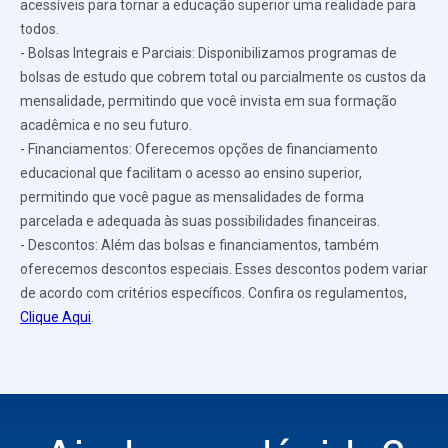
acessíveis para tornar a educação superior uma realidade para
todos.
- Bolsas Integrais e Parciais: Disponibilizamos programas de
bolsas de estudo que cobrem total ou parcialmente os custos da
mensalidade, permitindo que você invista em sua formação
acadêmica e no seu futuro.
- Financiamentos: Oferecemos opções de financiamento
educacional que facilitam o acesso ao ensino superior,
permitindo que você pague as mensalidades de forma
parcelada e adequada às suas possibilidades financeiras.
- Descontos: Além das bolsas e financiamentos, também
oferecemos descontos especiais. Esses descontos podem variar
de acordo com critérios específicos. Confira os regulamentos,
Clique Aqui
.