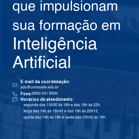
que impulsionam
sua formação em
Inteligência
Artificial
E-mail da coordenação:
ads@unilasalle.edu.br
Fone:
0800 541 8500
Horários de atendimento:
segunda das 13h30 às 18h e das 19h às 22h,
terça das 14h às 18h45 e das 19h às 20h15,
quinta das 14h às 18h e sexta das 13h30 às 18h.