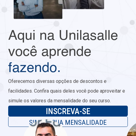
Aqui na Unilasalle
você aprende
fazendo.
Oferecemos diversas opções de descontos e
facilidades. Confira quais deles você pode aproveitar e
simule os valores da mensalidade do seu curso.
INSCREVA-SE
SIMULE SUA MENSALIDADE