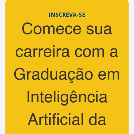
INSCREVA-SE
Comece sua
carreira com a
Graduação em
Inteligência
Artificial da