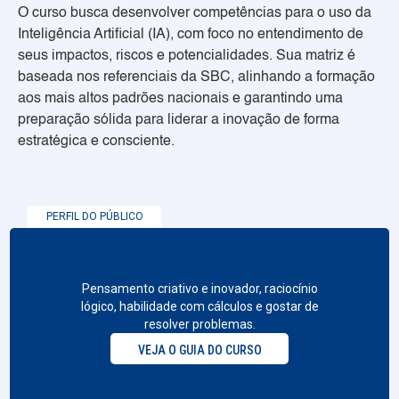
O curso busca desenvolver competências para o uso da
Inteligência Artificial (IA), com foco no entendimento de
seus impactos, riscos e potencialidades. Sua matriz é
baseada nos referenciais da SBC, alinhando a formação
aos mais altos padrões nacionais e garantindo uma
preparação sólida para liderar a inovação de forma
estratégica e consciente.
PERFIL DO PÚBLICO
Pensamento criativo e inovador, raciocínio
lógico, habilidade com cálculos e gostar de
resolver problemas.
VEJA O GUIA DO CURSO