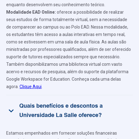
enquanto desenvolvem seu conhecimento teórico.
Modalidade EAD Online:
oferece a possibilidade de realizar
seus estudos de forma totalmente virtual, sem a necessidade
de comparecer ao campus ou ao Polo EAD. Nessa modalidade,
os estudantes têm acesso a aulas interativas em tempo real,
como se estivessem em uma sala de aula física. As aulas são
ministradas por professores qualificados, além de ser oferecido
suporte de tutores especializados sempre que necessário.
Também disponibilizamos uma biblioteca virtual com vasto
acervo e recursos de pesquisa, além do suporte da plataforma
Google Workspace for Education. Conheça cada uma delas
agora.
Clique Aqui
.
Quais benefícios e descontos a
keyboard_arrow_down
Universidade La Salle oferece?
Estamos empenhados em fornecer soluções financeiras