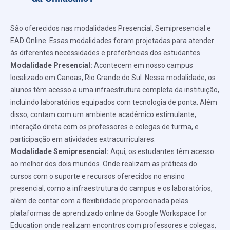
São oferecidos nas modalidades Presencial, Semipresencial e
EAD Online. Essas modalidades foram projetadas para atender
às diferentes necessidades e preferências dos estudantes.
Modalidade Presencial:
Acontecem em nosso campus
localizado em Canoas, Rio Grande do Sul. Nessa modalidade, os
alunos têm acesso a uma infraestrutura completa da instituição,
incluindo laboratórios equipados com tecnologia de ponta. Além
disso, contam com um ambiente acadêmico estimulante,
interação direta com os professores e colegas de turma, e
participação em atividades extracurriculares.
Modalidade Semipresencial:
Aqui, os estudantes têm acesso
ao melhor dos dois mundos. Onde realizam as práticas do
cursos com o suporte e recursos oferecidos no ensino
presencial, como a infraestrutura do campus e os laboratórios,
além de contar com a flexibilidade proporcionada pelas
plataformas de aprendizado online da Google Workspace for
Education onde realizam encontros com professores e colegas,