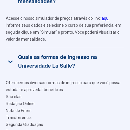
mensalidades?
Acesse o nosso simulador de preços através do link:
aqui
Informe seus dados e selecione o curso de sua preferência, em
seguida clique em “Simular” e pronto. Você poderá visualizar o
valor da mensalidade.
Quais as formas de ingresso na
keyboard_arrow_down
Universidade La Salle?
Oferecemos diversas formas de ingresso para que você possa
estudar e aproveitar benefícios.
São elas:
Redação Online
Nota do Enem
Transferência
Segunda Graduação