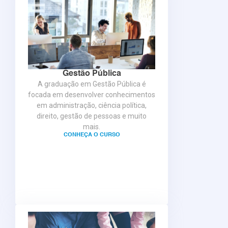
Gestão Pública
A graduação em Gestão Pública é
focada em desenvolver conhecimentos
em administração, ciência política,
direito, gestão de pessoas e muito
mais.
CONHEÇA O CURSO