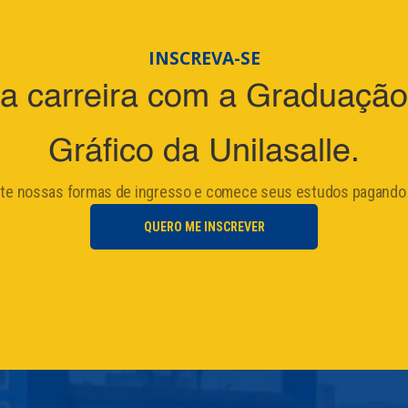
INSCREVA-SE
 carreira com a Graduaçã
Gráfico da Unilasalle.
ite nossas formas de ingresso e comece seus estudos pagando
QUERO ME INSCREVER