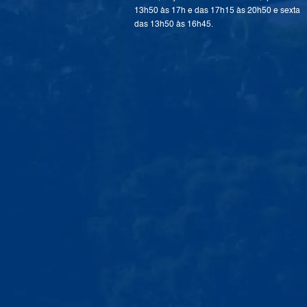
13h50 às 17h e das 17h15 às 20h50 e sexta
das 13h50 às 16h45.