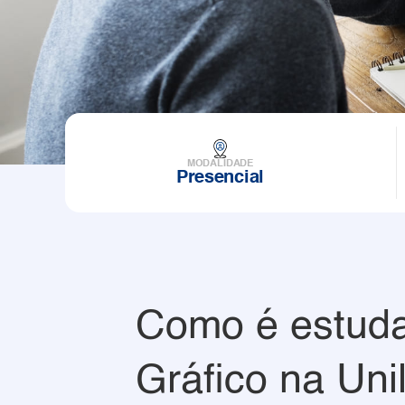
MODALIDADE
Presencial
Como é estuda
Gráfico na Unil