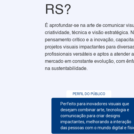
RS?
É aprofundar-se na arte de comunicar vi
criatividade, técnica e visão estratégica.
pensamento crítico e a inovação, capacita
projetos visuais impactantes para diversa
profissionais versáteis e aptos a atende
mercado em constante evolução, com ênfa
na sustentabilidade.
PERFIL DO PÚBLICO
Perfeito para inovadores visuais que
desejam combinar arte, tecnologia e
comunicação para criar designs
impactantes, melhorando a interação
das pessoas com o mundo digital e físi