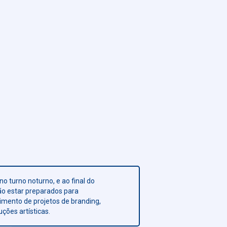
no turno noturno, e ao final do
ão estar preparados para
mento de projetos de branding,
ções artísticas.