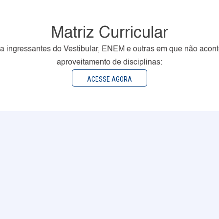
Matriz Curricular
a ingressantes do Vestibular, ENEM e outras em que não acon
aproveitamento de disciplinas:
ACESSE AGORA