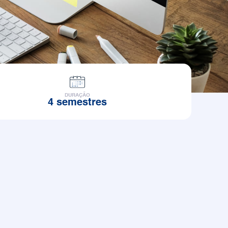
DURAÇÃO
4 semestres