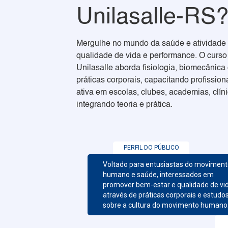
Unilasalle-RS
Mergulhe no mundo da saúde e atividade 
qualidade de vida e performance. O curs
Unilasalle aborda fisiologia, biomecânica
práticas corporais, capacitando profission
ativa em escolas, clubes, academias, clíni
integrando teoria e prática.
PERFIL DO PÚBLICO
Voltado para entusiastas do movimen
humano e saúde, interessados em
promover bem-estar e qualidade de vi
através de práticas corporais e estudo
sobre a cultura do movimento humano.