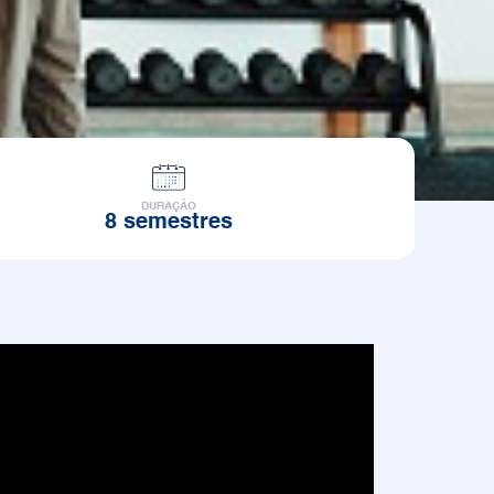
DURAÇÃO
8 semestres