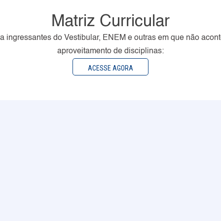
Matriz Curricular
a ingressantes do Vestibular, ENEM e outras em que não acon
aproveitamento de disciplinas:
ACESSE AGORA