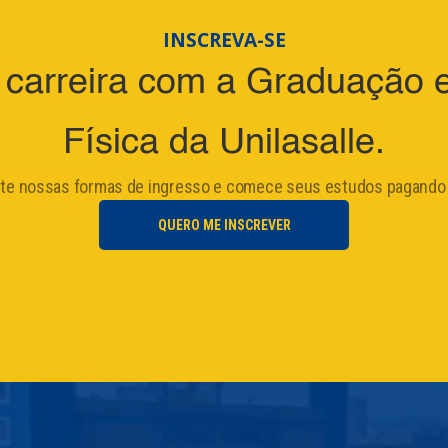
INSCREVA-SE
carreira com a Graduação
Física da Unilasalle.
ite nossas formas de ingresso e comece seus estudos pagando
QUERO ME INSCREVER