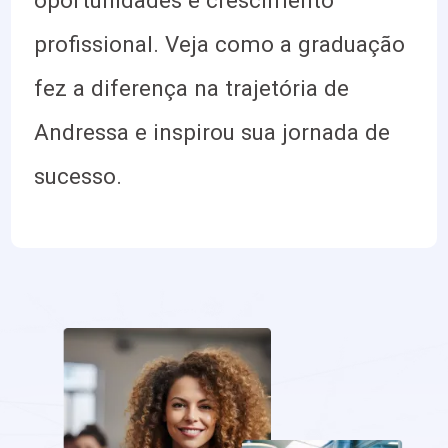
profissional. Veja como a graduação
fez a diferença na trajetória de
Andressa e inspirou sua jornada de
sucesso.