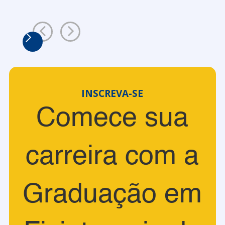
INSCREVA-SE
Comece sua
carreira com a
Graduação em