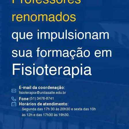
renomados
que impulsionam
sua formação em
Fisioterapia
E-mail da coordenação:
fisioterapia@unilasalle.edu.br
Fone:
(51) 3476-8741
Horários de atendimento:
Segunda das 17h 30 às 20h30 e sexta das 10h
às 12h e das 17h30 às 19h30.