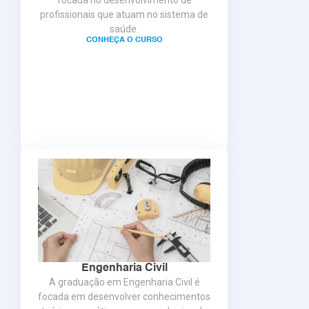
profissionais que atuam no sistema de
saúde.
CONHEÇA O CURSO
Engenharia Civil
A graduação em Engenharia Civil é
focada em desenvolver conhecimentos