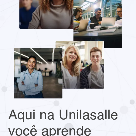
Aqui na Unilasalle
você aprende