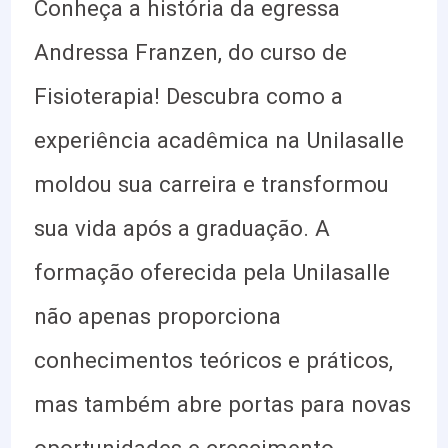
Conheça a história da egressa
Andressa Franzen, do curso de
Fisioterapia! Descubra como a
experiência acadêmica na Unilasalle
moldou sua carreira e transformou
sua vida após a graduação. A
formação oferecida pela Unilasalle
não apenas proporciona
conhecimentos teóricos e práticos,
mas também abre portas para novas
oportunidades e crescimento