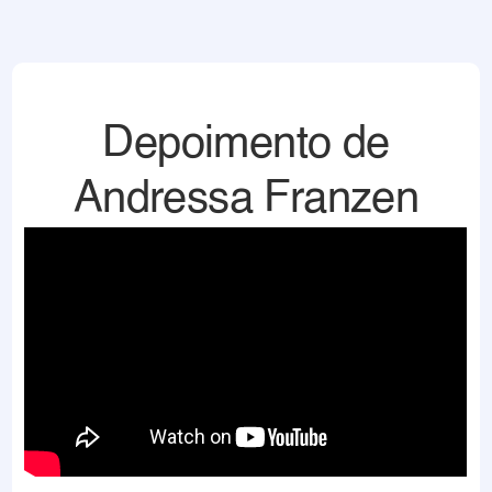
Depoimento de
Andressa Franzen