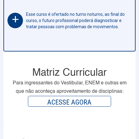
Esse curso é ofertado no turno noturno, ao final do
+
curso, o futuro profissional poderá diagnosticar e
tratar pessoas com problemas de movimentos.
Matriz Curricular
Para ingressantes do Vestibular, ENEM e outras em
que não aconteça aproveitamento de disciplinas:
ACESSE AGORA