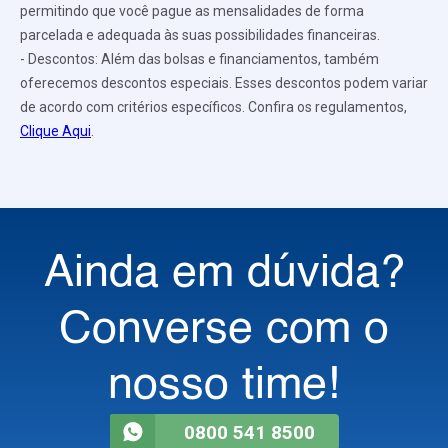
permitindo que você pague as mensalidades de forma
parcelada e adequada às suas possibilidades financeiras.
- Descontos: Além das bolsas e financiamentos, também
oferecemos descontos especiais. Esses descontos podem variar
de acordo com critérios específicos. Confira os regulamentos,
Clique Aqui
.
Ainda em dúvida?
Converse com o
nosso time!
0800 541 8500