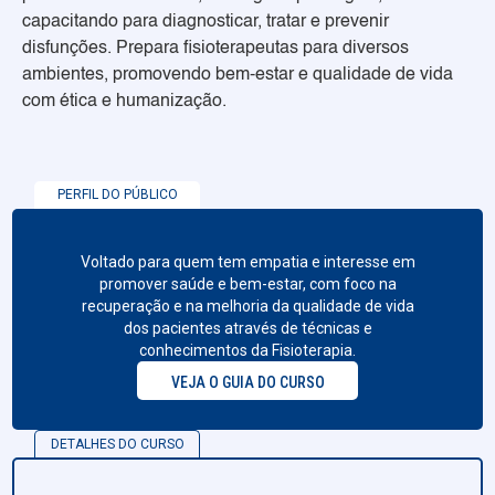
capacitando para diagnosticar, tratar e prevenir
disfunções. Prepara fisioterapeutas para diversos
ambientes, promovendo bem-estar e qualidade de vida
com ética e humanização.
PERFIL DO PÚBLICO
Voltado para quem tem empatia e interesse em
promover saúde e bem-estar, com foco na
recuperação e na melhoria da qualidade de vida
dos pacientes através de técnicas e
conhecimentos da Fisioterapia.
VEJA O GUIA DO CURSO
DETALHES DO CURSO