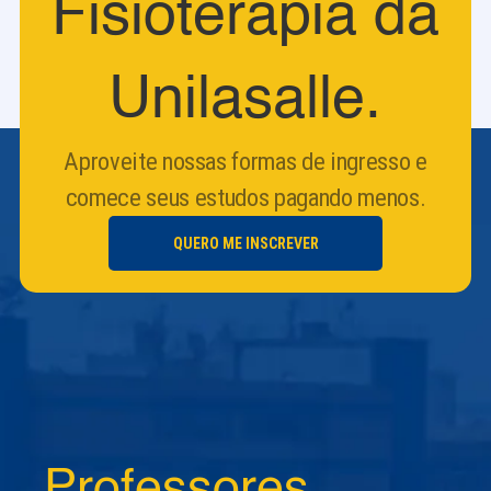
Fisioterapia da
Unilasalle.
Aproveite nossas formas de ingresso e
comece seus estudos pagando menos.
QUERO ME INSCREVER
Professores