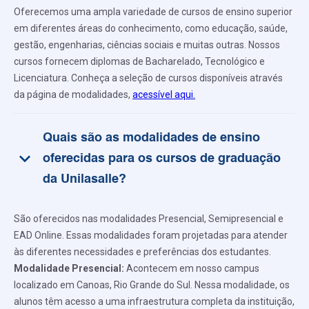
Oferecemos uma ampla variedade de cursos de ensino superior
em diferentes áreas do conhecimento, como educação, saúde,
gestão, engenharias, ciências sociais e muitas outras. Nossos
cursos fornecem diplomas de Bacharelado, Tecnológico e
Licenciatura. Conheça a seleção de cursos disponíveis através
da página de modalidades,
acessível aqui.
Quais são as modalidades de ensino
keyboard_arrow_down
oferecidas para os cursos de graduação
da Unilasalle?
São oferecidos nas modalidades Presencial, Semipresencial e
EAD Online. Essas modalidades foram projetadas para atender
às diferentes necessidades e preferências dos estudantes.
Modalidade Presencial:
Acontecem em nosso campus
localizado em Canoas, Rio Grande do Sul. Nessa modalidade, os
alunos têm acesso a uma infraestrutura completa da instituição,