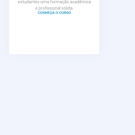
estudantes uma formação acadêmica
e profissional sólida.
CONHEÇA O CURSO