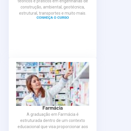
teóricos e práticos em engenharias de
construção, ambiental, geotécnica,
estrutural, transportes e muito mais.
CONHEÇA O CURSO
Farmácia
A graduação em Farmácia é
estruturada dentro de um contexto
educacional que visa proporcionar aos