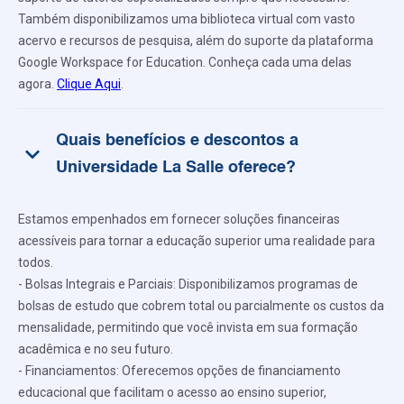
Também disponibilizamos uma biblioteca virtual com vasto
acervo e recursos de pesquisa, além do suporte da plataforma
Google Workspace for Education. Conheça cada uma delas
agora.
Clique Aqui
.
Quais benefícios e descontos a
keyboard_arrow_down
Universidade La Salle oferece?
Estamos empenhados em fornecer soluções financeiras
acessíveis para tornar a educação superior uma realidade para
todos.
- Bolsas Integrais e Parciais: Disponibilizamos programas de
bolsas de estudo que cobrem total ou parcialmente os custos da
mensalidade, permitindo que você invista em sua formação
acadêmica e no seu futuro.
- Financiamentos: Oferecemos opções de financiamento
educacional que facilitam o acesso ao ensino superior,