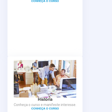
CONHEÇA O CURSO
História
Conheça o curso e manifeste interesse.
CONHEÇA O CURSO