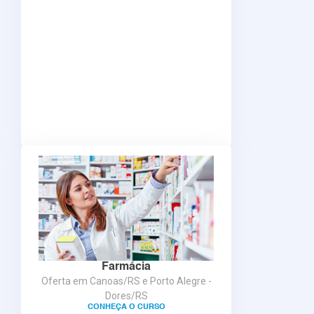
Farmácia
Oferta em Canoas/RS e Porto Alegre -
Dores/RS
CONHEÇA O CURSO