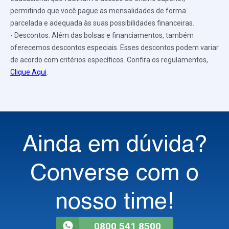
permitindo que você pague as mensalidades de forma
parcelada e adequada às suas possibilidades financeiras.
- Descontos: Além das bolsas e financiamentos, também
oferecemos descontos especiais. Esses descontos podem variar
de acordo com critérios específicos. Confira os regulamentos,
Clique Aqui
.
Ainda em dúvida?
Converse com o
nosso time!
0800 541 8500