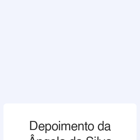
Depoimento da