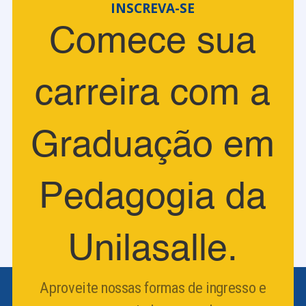
INSCREVA-SE
Comece sua
carreira com a
Graduação em
Pedagogia da
Unilasalle.
Aproveite nossas formas de ingresso e