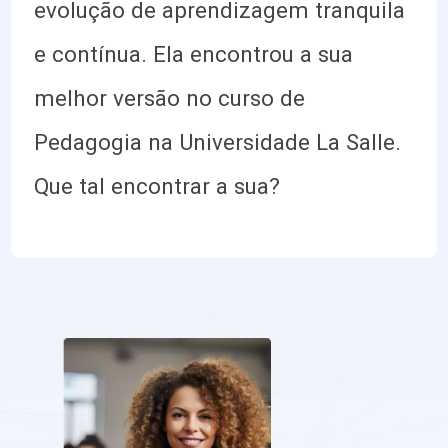
evolução de aprendizagem tranquila
e contínua. Ela encontrou a sua
melhor versão no curso de
Pedagogia na Universidade La Salle.
Que tal encontrar a sua?