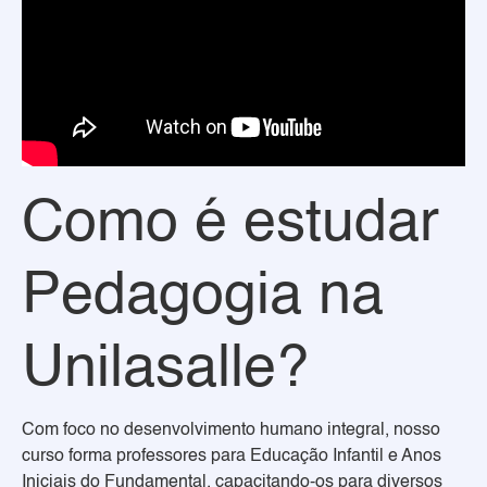
Como é estudar
Pedagogia na
Unilasalle?
Com foco no desenvolvimento humano integral, nosso
curso forma professores para Educação Infantil e Anos
Iniciais do Fundamental, capacitando-os para diversos