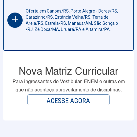
Oferta em Canoas/RS, Porto Alegre - Dores/RS,
+
Carazinho/RS, Estância Velha/RS, Terra de
Areia/RS, Estrela/RS, Manaus/AM, São Gonçalo
/RJ, Zé Doca/MA, Uruará/PA e Altamira/PA.
Nova Matriz Curricular
Para ingressantes do Vestibular, ENEM e outras em
que não aconteça aproveitamento de disciplinas:
ACESSE AGORA