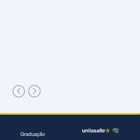
Graduação