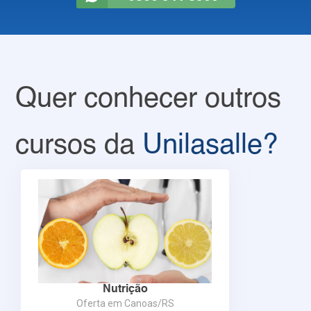
Quer conhecer outros
cursos da
Unilasalle?
Nutrição
Oferta em Canoas/RS