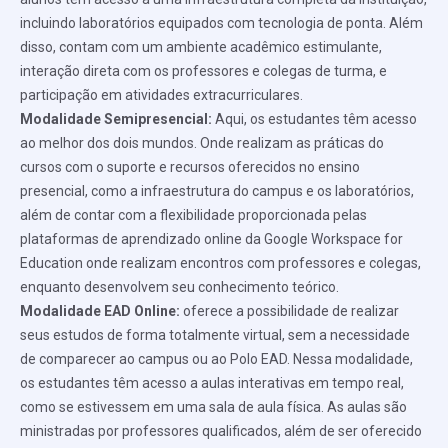
incluindo laboratórios equipados com tecnologia de ponta. Além
disso, contam com um ambiente acadêmico estimulante,
interação direta com os professores e colegas de turma, e
participação em atividades extracurriculares.
Modalidade Semipresencial:
Aqui, os estudantes têm acesso
ao melhor dos dois mundos. Onde realizam as práticas do
cursos com o suporte e recursos oferecidos no ensino
presencial, como a infraestrutura do campus e os laboratórios,
além de contar com a flexibilidade proporcionada pelas
plataformas de aprendizado online da Google Workspace for
Education onde realizam encontros com professores e colegas,
enquanto desenvolvem seu conhecimento teórico.
Modalidade EAD Online:
oferece a possibilidade de realizar
seus estudos de forma totalmente virtual, sem a necessidade
de comparecer ao campus ou ao Polo EAD. Nessa modalidade,
os estudantes têm acesso a aulas interativas em tempo real,
como se estivessem em uma sala de aula física. As aulas são
ministradas por professores qualificados, além de ser oferecido