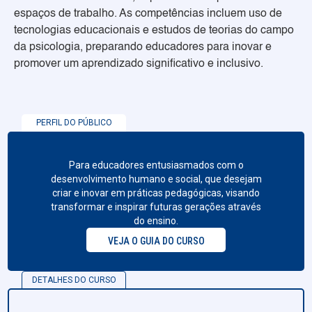
espaços de trabalho. As competências incluem uso de
tecnologias educacionais e estudos de teorias do campo
da psicologia, preparando educadores para inovar e
promover um aprendizado significativo e inclusivo.
PERFIL DO PÚBLICO
Para educadores entusiasmados com o
desenvolvimento humano e social, que desejam
criar e inovar em práticas pedagógicas, visando
transformar e inspirar futuras gerações através
do ensino.
VEJA O GUIA DO CURSO
DETALHES DO CURSO