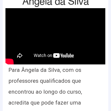
Ângela da Silva
Para Ângela da Silva, com os
professores qualificados que
encontrou ao longo do curso,
acredita que pode fazer uma