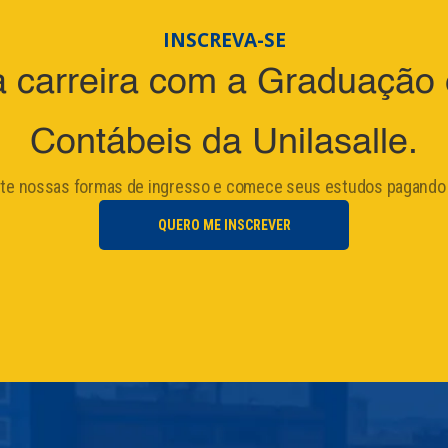
INSCREVA-SE
 carreira com a Graduação 
Contábeis da Unilasalle.
ite nossas formas de ingresso e comece seus estudos pagando
QUERO ME INSCREVER