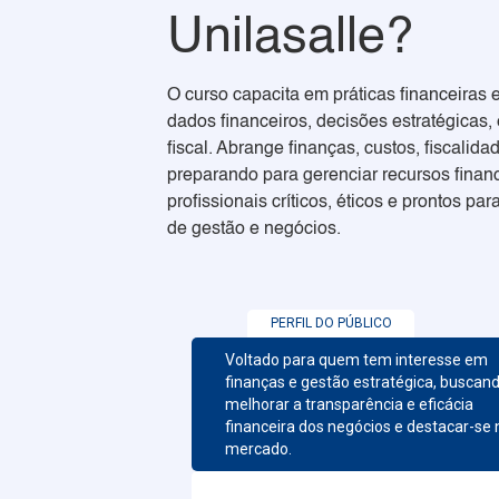
Unilasalle?
O curso capacita em práticas financeiras 
dados financeiros, decisões estratégicas,
fiscal. Abrange finanças, custos, fiscalida
preparando para gerenciar recursos finan
profissionais críticos, éticos e prontos pa
de gestão e negócios.
PERFIL DO PÚBLICO
Voltado para quem tem interesse em
finanças e gestão estratégica, buscan
melhorar a transparência e eficácia
financeira dos negócios e destacar-se 
mercado.