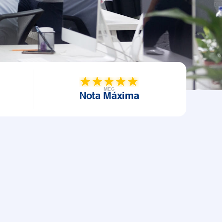
MEC
Nota Máxima