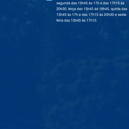
segunda das 13h45 às 17h e das 17h15 às
20h30, terça das 13h45 às 18h45, quinta das
13h45 às 17h e das 17h15 às 20h30 e sexta-
feira das 13h45 às 17h15.