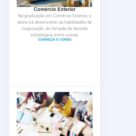
Comércio Exterior
Na graduação em Comércio Exterior, o
aluno irá desenvolver as habilidades de
negociação, de tomada de decisão
estratégica, entre outras.
CONHEÇA O CURSO