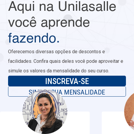
Aqui na Unilasalle
você aprende
fazendo.
Oferecemos diversas opções de descontos e
facilidades. Confira quais deles você pode aproveitar e
simule os valores da mensalidade do seu curso.
INSCREVA-SE
SIMULE SUA MENSALIDADE