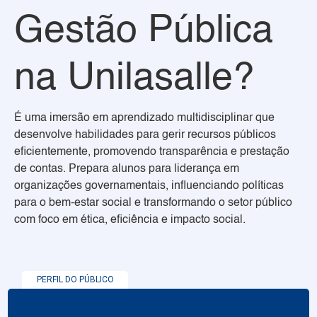
Gestão Pública
na Unilasalle?
É uma imersão em aprendizado multidisciplinar que
desenvolve habilidades para gerir recursos públicos
eficientemente, promovendo transparência e prestação
de contas. Prepara alunos para liderança em
organizações governamentais, influenciando políticas
para o bem-estar social e transformando o setor público
com foco em ética, eficiência e impacto social.
PERFIL DO PÚBLICO