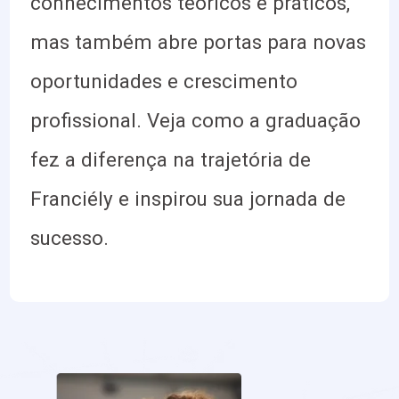
conhecimentos teóricos e práticos,
mas também abre portas para novas
oportunidades e crescimento
profissional. Veja como a graduação
fez a diferença na trajetória de
Franciély e inspirou sua jornada de
sucesso.