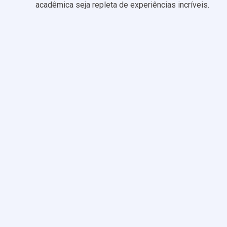
acadêmica seja repleta de experiências incríveis.