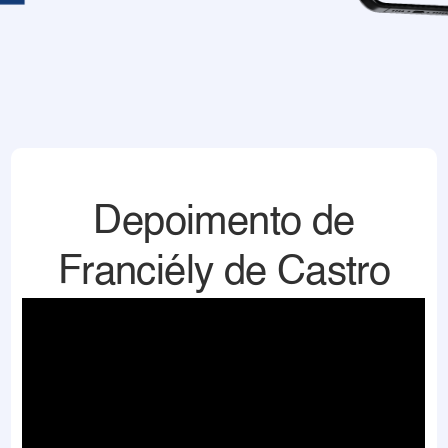
Depoimento de
Franciély de Castro