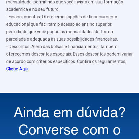
mensalidade, permitindo que você invista em sua formação
acadêmica e no seu futuro.
- Financiamentos: Oferecemos opções de financiamento
educacional que facilitam o acesso ao ensino superior,
permitindo que você pague as mensalidades de forma
parcelada e adequada às suas possibilidades financeiras.
- Descontos: Além das bolsas e financiamentos, também
oferecemos descontos especiais. Esses descontos podem variar
de acordo com critérios específicos. Confira os regulamentos,
Clique Aqui
.
Ainda em dúvida?
Converse com o