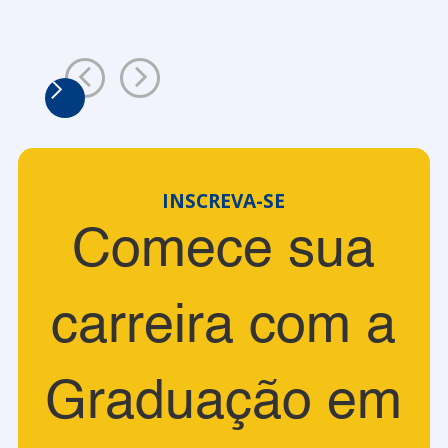
INSCREVA-SE
Comece sua
carreira com a
Graduação em