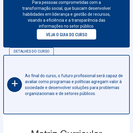
Para pessoas comprometidas com a
transformação social, que buscam desenvolver
habilidades em liderança e gestão de recursos,
visando a eficiência e a transparência das
informações no setor público.
VEJA O GUIA DO CURSO
DETALHES DO CURSO
Ao final do curso, o futuro profissional será capaz de
+
avaliar como programas e políticas agregam valor à
sociedade e desenvolver soluções para problemas
organizacionais e de setores públicos.