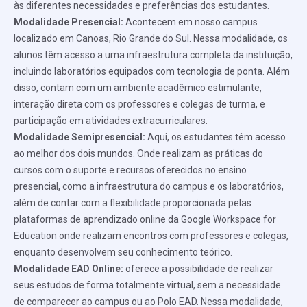
às diferentes necessidades e preferências dos estudantes.
Modalidade Presencial:
Acontecem em nosso campus
localizado em Canoas, Rio Grande do Sul. Nessa modalidade, os
alunos têm acesso a uma infraestrutura completa da instituição,
incluindo laboratórios equipados com tecnologia de ponta. Além
disso, contam com um ambiente acadêmico estimulante,
interação direta com os professores e colegas de turma, e
participação em atividades extracurriculares.
Modalidade Semipresencial:
Aqui, os estudantes têm acesso
ao melhor dos dois mundos. Onde realizam as práticas do
cursos com o suporte e recursos oferecidos no ensino
presencial, como a infraestrutura do campus e os laboratórios,
além de contar com a flexibilidade proporcionada pelas
plataformas de aprendizado online da Google Workspace for
Education onde realizam encontros com professores e colegas,
enquanto desenvolvem seu conhecimento teórico.
Modalidade EAD Online:
oferece a possibilidade de realizar
seus estudos de forma totalmente virtual, sem a necessidade
de comparecer ao campus ou ao Polo EAD. Nessa modalidade,