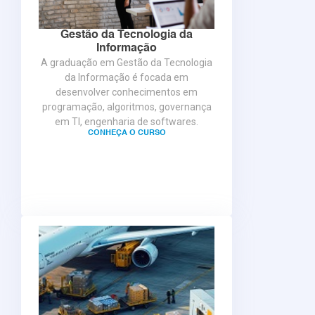
Gestão da Tecnologia da
Informação
A graduação em Gestão da Tecnologia
da Informação é focada em
desenvolver conhecimentos em
programação, algoritmos, governança
em TI, engenharia de softwares.
CONHEÇA O CURSO