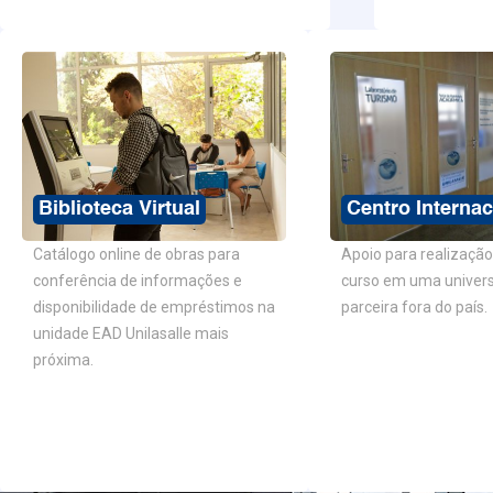
Biblioteca Virtual
Centro Internac
Catálogo online de obras para
Apoio para realização
conferência de informações e
curso em uma univer
disponibilidade de empréstimos na
parceira fora do país.
unidade EAD Unilasalle mais
próxima.