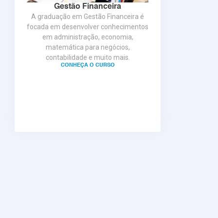
Gestão Financeira
A graduação em Gestão Financeira é
focada em desenvolver conhecimentos
em administração, economia,
matemática para negócios,
contabilidade e muito mais.
CONHEÇA O CURSO