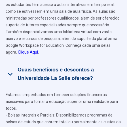
os estudantes têm acesso a aulas interativas em tempo real,
como se estivessem em uma sala de aula física. As aulas são
ministradas por professores qualificados, além de ser oferecido
suporte de tutores especializados sempre que necessário.
Também disponibilizamos uma biblioteca virtual com vasto
acervo e recursos de pesquisa, além do suporte da plataforma
Google Workspace for Education. Conheça cada uma delas
agora.
Clique Aqui
.
Quais benefícios e descontos a
keyboard_arrow_down
Universidade La Salle oferece?
Estamos empenhados em fornecer soluções financeiras
acessíveis para tornar a educação superior uma realidade para
todos.
- Bolsas Integrais e Parciais: Disponibilizamos programas de
bolsas de estudo que cobrem total ou parcialmente os custos da