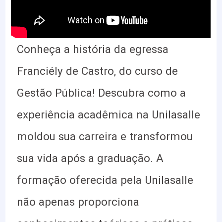
Conheça a história da egressa
Franciély de Castro, do curso de
Gestão Pública! Descubra como a
experiência acadêmica na Unilasalle
moldou sua carreira e transformou
sua vida após a graduação. A
formação oferecida pela Unilasalle
não apenas proporciona