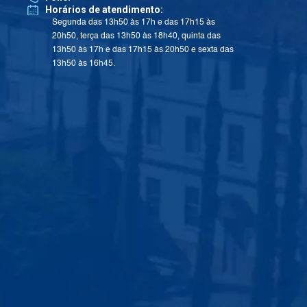
Horários de atendimento:
Segunda das 13h50 às 17h e das 17h15 às
20h50, terça das 13h50 às 18h40, quinta das
13h50 às 17h e das 17h15 às 20h50 e sexta das
13h50 às 16h45.