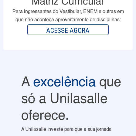
Matriz Curricular
Para ingressantes do Vestibular, ENEM e outras em
que não aconteça aproveitamento de disciplinas:
ACESSE AGORA
A
excelência
que
só a Unilasalle
oferece.
A Unilasalle investe para que a sua jornada