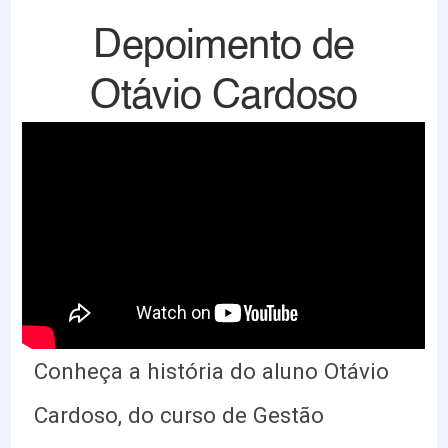
Depoimento de
Otávio Cardoso
Conheça a história do aluno Otávio
Cardoso, do curso de Gestão