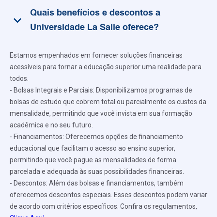
Quais benefícios e descontos a
keyboard_arrow_down
Universidade La Salle oferece?
Estamos empenhados em fornecer soluções financeiras
acessíveis para tornar a educação superior uma realidade para
todos.
- Bolsas Integrais e Parciais: Disponibilizamos programas de
bolsas de estudo que cobrem total ou parcialmente os custos da
mensalidade, permitindo que você invista em sua formação
acadêmica e no seu futuro.
- Financiamentos: Oferecemos opções de financiamento
educacional que facilitam o acesso ao ensino superior,
permitindo que você pague as mensalidades de forma
parcelada e adequada às suas possibilidades financeiras.
- Descontos: Além das bolsas e financiamentos, também
oferecemos descontos especiais. Esses descontos podem variar
de acordo com critérios específicos. Confira os regulamentos,