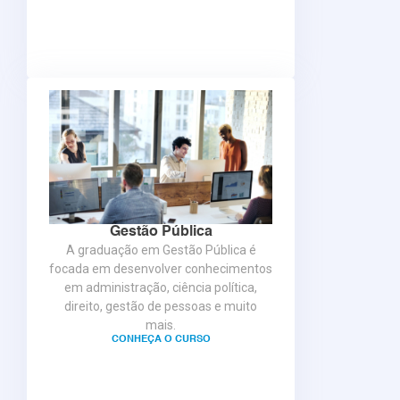
Gestão Pública
A graduação em Gestão Pública é
focada em desenvolver conhecimentos
em administração, ciência política,
direito, gestão de pessoas e muito
mais.
CONHEÇA O CURSO