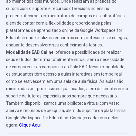
ao melhor dos dois mundos. Onde realizam as práticas do
cursos com o suporte e recursos oferecidos no ensino
presencial, como a infraestrutura do campus e os laboratórios,
além de contar com a flexibilidade proporcionada pelas
plataformas de aprendizado online da Google Workspace for
Education onde realizam encontros com professores e colegas,
enquanto desenvolvem seu conhecimento teórico.
Modalidade EAD Online:
oferece a possibilidade de realizar
seus estudos de forma totalmente virtual, sem a necessidade
de comparecer ao campus ou ao Polo EAD. Nessa modalidade,
os estudantes têm acesso a aulas interativas em tempo real,
como se estivessem em uma sala de aula física. As aulas são
ministradas por professores qualificados, além de ser oferecido
suporte de tutores especializados sempre que necessário.
Também disponibilizamos uma biblioteca virtual com vasto
acervo e recursos de pesquisa, além do suporte da plataforma
Google Workspace for Education. Conheça cada uma delas
agora.
Clique Aqui
.