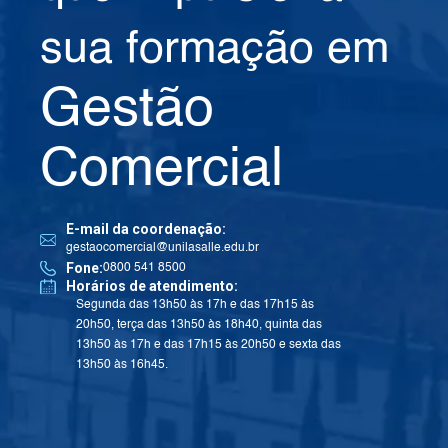
sua formação em
Gestão
Comercial
E-mail da coordenação:
gestaocomercial@unilasalle.edu.br
Fone:
0800 541 8500
Horários de atendimento:
Segunda das 13h50 às 17h e das 17h15 às
20h50, terça das 13h50 às 18h40, quinta das
13h50 às 17h e das 17h15 às 20h50 e sexta das
13h50 às 16h45.