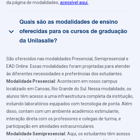
da página de modalidades,
acessível aqui.
Quais são as modalidades de ensino
keyboard_arrow_down
oferecidas para os cursos de graduação
da Unilasalle?
São oferecidos nas modalidades Presencial, Semipresencial e
EAD Online. Essas modalidades foram projetadas para atender
às diferentes necessidades e preferências dos estudantes.
Modalidade Presencial:
Acontecem em nosso campus
localizado em Canoas, Rio Grande do Sul. Nessa modalidade, os
alunos têm acesso a uma infraestrutura completa da instituição,
incluindo laboratórios equipados com tecnologia de ponta. Além
disso, contam com um ambiente acadêmico estimulante,
interação direta com os professores e colegas de turma, e
participação em atividades extracurriculares.
Modalidade Semipresencial:
Aqui, os estudantes têm acesso