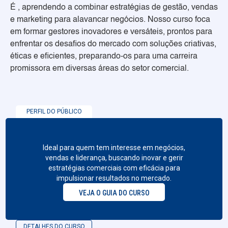
É , aprendendo a combinar estratégias de gestão, vendas
e marketing para alavancar negócios. Nosso curso foca
em formar gestores inovadores e versáteis, prontos para
enfrentar os desafios do mercado com soluções criativas,
éticas e eficientes, preparando-os para uma carreira
promissora em diversas áreas do setor comercial.
PERFIL DO PÚBLICO
Ideal para quem tem interesse em negócios,
vendas e liderança, buscando inovar e gerir
estratégias comerciais com eficácia para
impulsionar resultados no mercado.
VEJA O GUIA DO CURSO
DETALHES DO CURSO