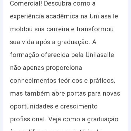
Comercial! Descubra como a
experiência acadêmica na Unilasalle
moldou sua carreira e transformou
sua vida após a graduação. A
formação oferecida pela Unilasalle
não apenas proporciona
conhecimentos teóricos e práticos,
mas também abre portas para novas
oportunidades e crescimento
profissional. Veja como a graduação