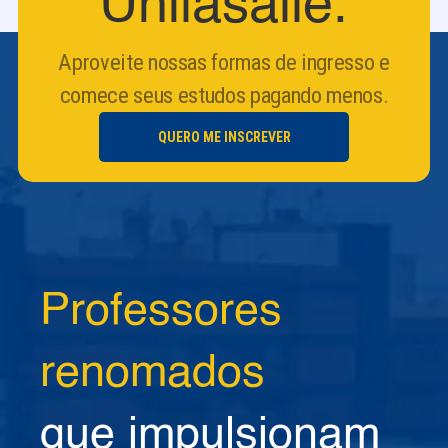
Unilasalle.
Aproveite nossas formas de ingresso e
comece seus estudos pagando menos.
QUERO ME INSCREVER
Professores
renomados
que impulsionam