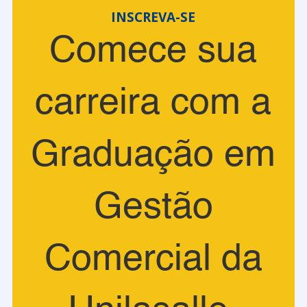
INSCREVA-SE
Comece sua
carreira com a
Graduação em
Gestão
Comercial da