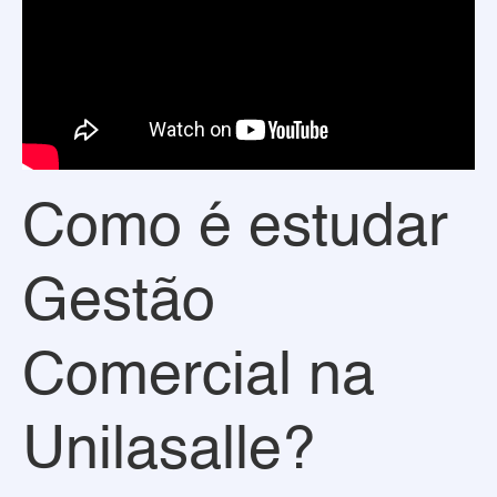
Como é estudar
Gestão
Comercial na
Unilasalle?