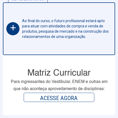
Ao final do curso, o futuro profissional estará apto
+
para atuar com atividades de compra e venda de
produtos, pesquisa de mercado e na construção dos
relacionamentos de uma organização.
Matriz Curricular
Para ingressantes do Vestibular, ENEM e outras em
que não aconteça aproveitamento de disciplinas:
ACESSE AGORA