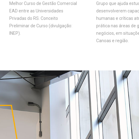
Melhor Curso de Gestão Comercial
Grupo que ajuda estu
EAD entre as Universidades
desenvolverem capac
Privadas do RS. Conceito
humanas e críticas at
Preliminar de Curso (divulgação:
prática nas áreas de 
INEP).
negócios, em situaçõ
Canoas e região.