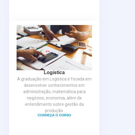
Logística
A graduação em Logística é focada em
desenvolver conhecimentos em
administração, matemática para
negócios, economia, além de
entendimento sobre gestão da
produção.
CONHEÇA O CURSO