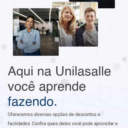
Aqui na Unilasalle
você aprende
fazendo.
Oferecemos diversas opções de descontos e
facilidades. Confira quais deles você pode aproveitar e