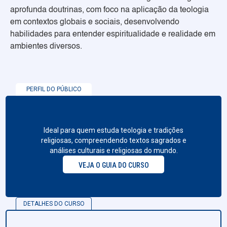
aprofunda doutrinas, com foco na aplicação da teologia
em contextos globais e sociais, desenvolvendo
habilidades para entender espiritualidade e realidade em
ambientes diversos.
PERFIL DO PÚBLICO
Ideal para quem estuda teologia e tradições
religiosas, compreendendo textos sagrados e
análises culturais e religiosas do mundo.
VEJA O GUIA DO CURSO
DETALHES DO CURSO