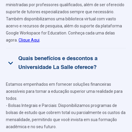
ministradas por professores qualificados, além de ser oferecido
suporte de tutores especializados sempre que necessário.
Também disponibilizamos uma biblioteca virtual com vasto
acervo e recursos de pesquisa, além do suporte da plataforma
Google Workspace for Education. Conheça cada uma delas
agora.
Clique Aqui
.
Quais benefícios e descontos a
keyboard_arrow_down
Universidade La Salle oferece?
Estamos empenhados em fornecer soluções financeiras
acessíveis para tornar a educação superior uma realidade para
todos.
- Bolsas Integrais e Parciais: Disponibilizamos programas de
bolsas de estudo que cobrem total ou parcialmente os custos da
mensalidade, permitindo que você invista em sua formação
acadêmica e no seu futuro.