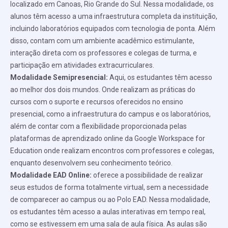
localizado em Canoas, Rio Grande do Sul. Nessa modalidade, os
alunos têm acesso a uma infraestrutura completa da instituição,
incluindo laboratórios equipados com tecnologia de ponta. Além
disso, contam com um ambiente acadêmico estimulante,
interação direta com os professores e colegas de turma, e
participação em atividades extracurriculares.
Modalidade Semipresencial:
Aqui, os estudantes têm acesso
ao melhor dos dois mundos. Onde realizam as práticas do
cursos com o suporte e recursos oferecidos no ensino
presencial, como a infraestrutura do campus e os laboratórios,
além de contar com a flexibilidade proporcionada pelas
plataformas de aprendizado online da Google Workspace for
Education onde realizam encontros com professores e colegas,
enquanto desenvolvem seu conhecimento teórico.
Modalidade EAD Online:
oferece a possibilidade de realizar
seus estudos de forma totalmente virtual, sem a necessidade
de comparecer ao campus ou ao Polo EAD. Nessa modalidade,
os estudantes têm acesso a aulas interativas em tempo real,
como se estivessem em uma sala de aula física. As aulas são