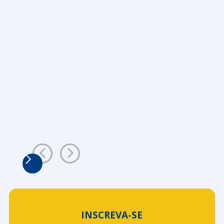
INSCREVA-SE