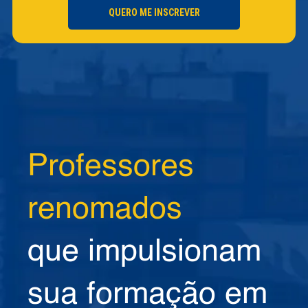
QUERO ME INSCREVER
Professores
renomados
que impulsionam
sua formação em