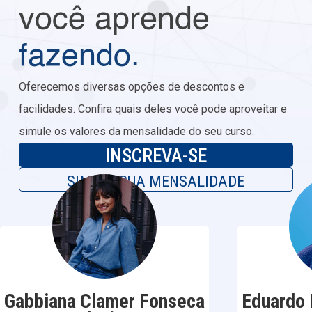
você aprende
fazendo.
Oferecemos diversas opções de descontos e
facilidades. Confira quais deles você pode aproveitar e
simule os valores da mensalidade do seu curso.
INSCREVA-SE
SIMULE SUA MENSALIDADE
Gabbiana Clamer Fonseca
Eduardo 