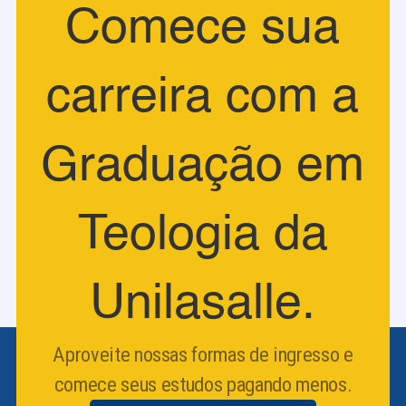
Comece sua
carreira com a
Graduação em
Teologia da
Unilasalle.
Aproveite nossas formas de ingresso e
comece seus estudos pagando menos.