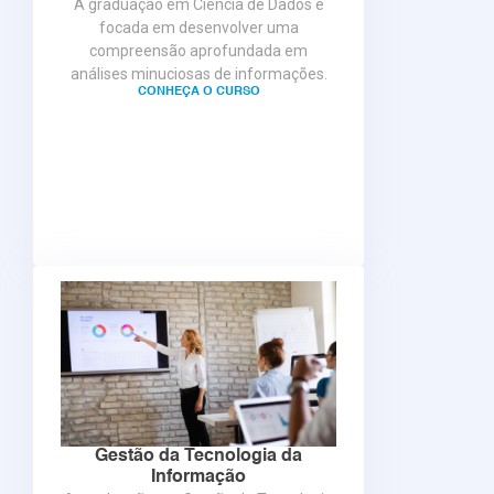
A graduação em Ciência de Dados é
focada em desenvolver uma
compreensão aprofundada em
análises minuciosas de informações.
CONHEÇA O CURSO
Gestão da Tecnologia da
Informação