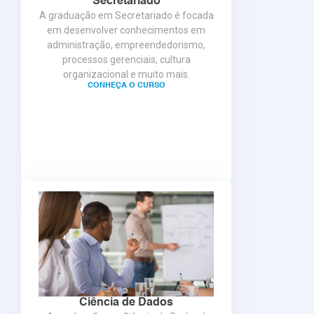
Secretariado
A graduação em Secretariado é focada
em desenvolver conhecimentos em
administração, empreendedorismo,
processos gerenciais, cultura
organizacional e muito mais.
CONHEÇA O CURSO
Ciência de Dados