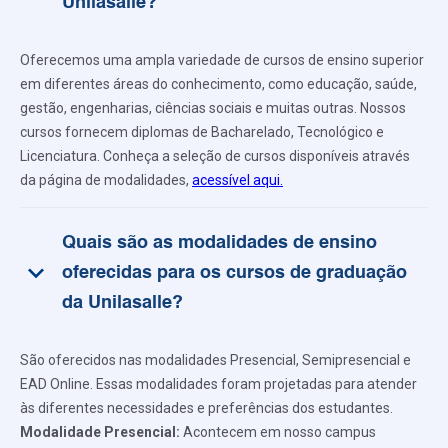
Unilasalle?
Oferecemos uma ampla variedade de cursos de ensino superior
em diferentes áreas do conhecimento, como educação, saúde,
gestão, engenharias, ciências sociais e muitas outras. Nossos
cursos fornecem diplomas de Bacharelado, Tecnológico e
Licenciatura. Conheça a seleção de cursos disponíveis através
da página de modalidades,
acessível aqui.
Quais são as modalidades de ensino
keyboard_arrow_down
oferecidas para os cursos de graduação
da Unilasalle?
São oferecidos nas modalidades Presencial, Semipresencial e
EAD Online. Essas modalidades foram projetadas para atender
às diferentes necessidades e preferências dos estudantes.
Modalidade Presencial:
Acontecem em nosso campus