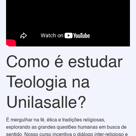
Como é estudar
Teologia na
Unilasalle?
É mergulhar na fé, ética e tradições religiosas,
explorando as grandes questões humanas em busca de
sentido. Nosso curso incentiva o diálogo inter-religioso e