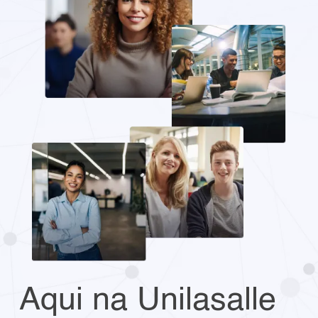
Aqui na Unilasalle