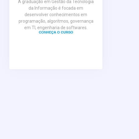
A graduação em Gestão da Tecnologia
da Informação é focada em
desenvolver conhecimentos em
programação, algoritmos, governança
em TI, engenharia de softwares.
CONHEÇA O CURSO