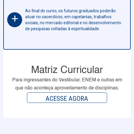
Ao final do curso, os futuros graduados poderão
+
atuar no sacerdócio, em capelanias, trabalhos
sociais, no mercado editorial e no desenvolvimento
de pesquisas voltadas à espiritualidade.
Matriz Curricular
Para ingressantes do Vestibular, ENEM e outras em
que não aconteça aproveitamento de disciplinas:
ACESSE AGORA