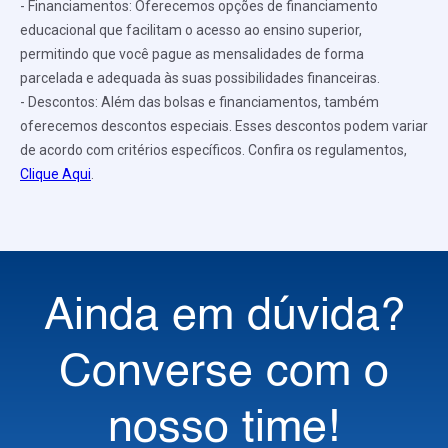
- Financiamentos: Oferecemos opções de financiamento
educacional que facilitam o acesso ao ensino superior,
permitindo que você pague as mensalidades de forma
parcelada e adequada às suas possibilidades financeiras.
- Descontos: Além das bolsas e financiamentos, também
oferecemos descontos especiais. Esses descontos podem variar
de acordo com critérios específicos. Confira os regulamentos,
Clique Aqui
.
Ainda em dúvida?
Converse com o
nosso time!