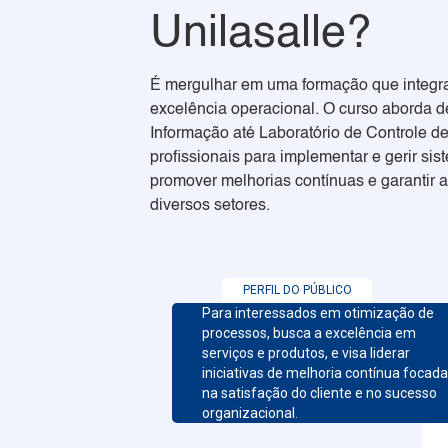
Unilasalle?
É mergulhar em uma formação que integra
excelência operacional. O curso aborda 
Informação até Laboratório de Controle d
profissionais para implementar e gerir si
promover melhorias contínuas e garantir a
diversos setores.
PERFIL DO PÚBLICO
Para interessados em otimização de
processos, busca a excelência em
serviços e produtos, e visa liderar
iniciativas de melhoria contínua focad
na satisfação do cliente e no sucesso
organizacional.