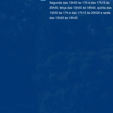
Segunda das 13h50 às 17h e das 17h15 às
20h50, terça das 13h50 às 18h40, quinta das
13h50 às 17h e das 17h15 às 20h50 e sexta
das 13h50 às 16h45.