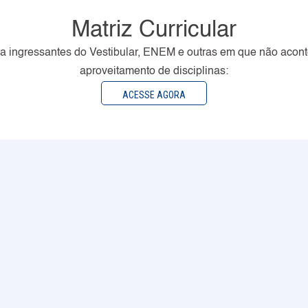
Matriz Curricular
a ingressantes do Vestibular, ENEM e outras em que não acon
aproveitamento de disciplinas:
ACESSE AGORA