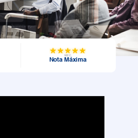
MEC
Nota Máxima