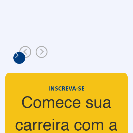
INSCREVA-SE
Comece sua
carreira com a