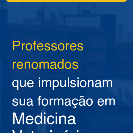
Professores
renomados
que impulsionam
sua formação em
Medicina