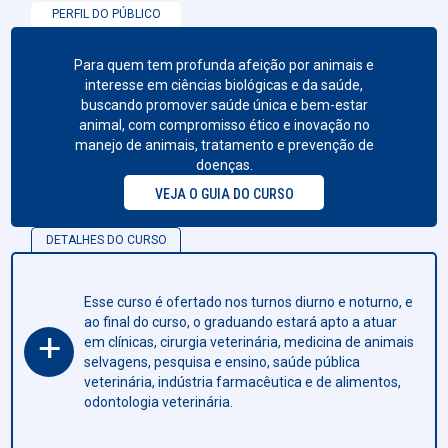
PERFIL DO PÚBLICO
Para quem tem profunda afeição por animais e
interesse em ciências biológicas e da saúde,
buscando promover saúde única e bem-estar
animal, com compromisso ético e inovação no
manejo de animais, tratamento e prevenção de
doenças.
VEJA O GUIA DO CURSO
DETALHES DO CURSO
Esse curso é ofertado nos turnos diurno e noturno, e
ao final do curso, o graduando estará apto a atuar
+
em clínicas, cirurgia veterinária, medicina de animais
selvagens, pesquisa e ensino, saúde pública
veterinária, indústria farmacêutica e de alimentos,
odontologia veterinária.