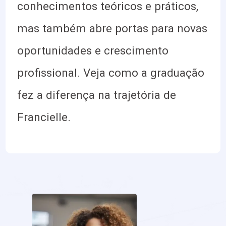
conhecimentos teóricos e práticos,
mas também abre portas para novas
oportunidades e crescimento
profissional. Veja como a graduação
fez a diferença na trajetória de
Francielle.