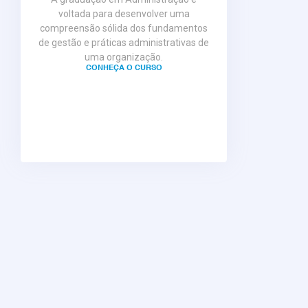
voltada para desenvolver uma
compreensão sólida dos fundamentos
de gestão e práticas administrativas de
uma organização.
CONHEÇA O CURSO