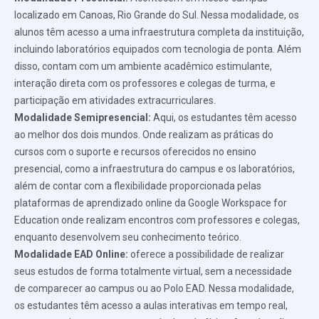
localizado em Canoas, Rio Grande do Sul. Nessa modalidade, os
alunos têm acesso a uma infraestrutura completa da instituição,
incluindo laboratórios equipados com tecnologia de ponta. Além
disso, contam com um ambiente acadêmico estimulante,
interação direta com os professores e colegas de turma, e
participação em atividades extracurriculares.
Modalidade Semipresencial:
Aqui, os estudantes têm acesso
ao melhor dos dois mundos. Onde realizam as práticas do
cursos com o suporte e recursos oferecidos no ensino
presencial, como a infraestrutura do campus e os laboratórios,
além de contar com a flexibilidade proporcionada pelas
plataformas de aprendizado online da Google Workspace for
Education onde realizam encontros com professores e colegas,
enquanto desenvolvem seu conhecimento teórico.
Modalidade EAD Online:
oferece a possibilidade de realizar
seus estudos de forma totalmente virtual, sem a necessidade
de comparecer ao campus ou ao Polo EAD. Nessa modalidade,
os estudantes têm acesso a aulas interativas em tempo real,