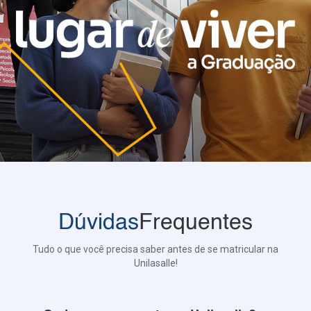
Dúvidas
Frequentes
Tudo o que você precisa saber antes de se matricular na
Unilasalle!