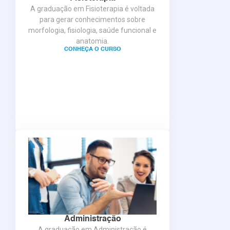
A graduação em Fisioterapia é voltada
para gerar conhecimentos sobre
morfologia, fisiologia, saúde funcional e
anatomia.
CONHEÇA O CURSO
Administração
A graduação em Administração é