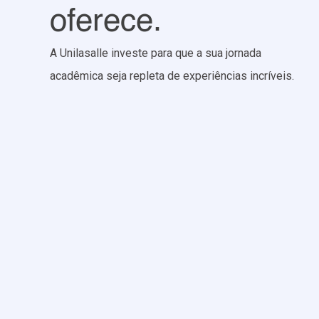
oferece.
A Unilasalle investe para que a sua jornada
acadêmica seja repleta de experiências incríveis.