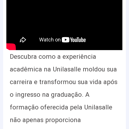
Descubra como a experiência
acadêmica na Unilasalle moldou sua
carreira e transformou sua vida após
o ingresso na graduação. A
formação oferecida pela Unilasalle
não apenas proporciona