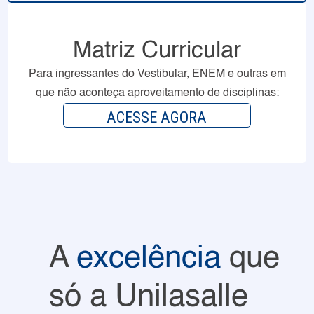
Matriz Curricular
Para ingressantes do Vestibular, ENEM e outras em
que não aconteça aproveitamento de disciplinas:
ACESSE AGORA
A
excelência
que
só a Unilasalle