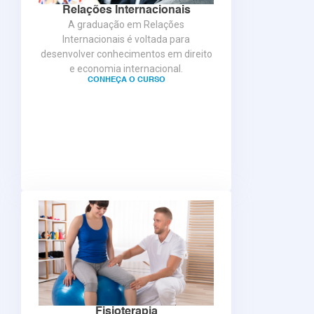
Relações Internacionais
A graduação em Relações
Internacionais é voltada para
desenvolver conhecimentos em direito
e economia internacional.
CONHEÇA O CURSO
Fisioterapia