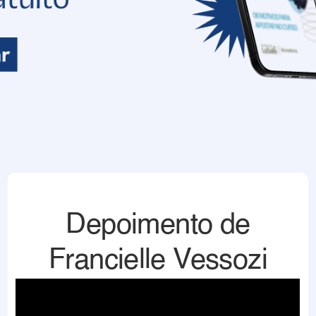
Depoimento de
Francielle Vessozi