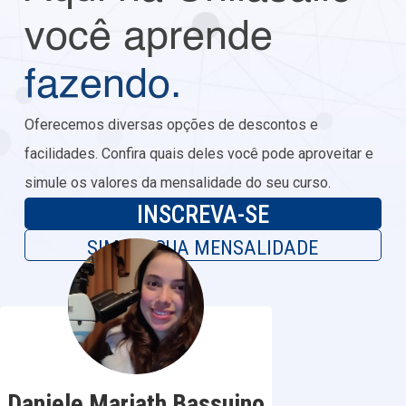
você aprende
fazendo.
Oferecemos diversas opções de descontos e
facilidades. Confira quais deles você pode aproveitar e
simule os valores da mensalidade do seu curso.
INSCREVA-SE
SIMULE SUA MENSALIDADE
Daniele Mariath Bassuino