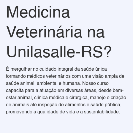
Medicina
Veterinária na
Unilasalle-RS?
É mergulhar no cuidado integral da saúde única
formando médicos veterinários com uma visão ampla de
saúde animal, ambiental e humana. Nosso curso
capacita para a atuação em diversas áreas, desde bem-
estar animal, clínica médica e cirúrgica, manejo e criação
de animais até inspeção de alimentos e saúde pública,
promovendo a qualidade de vida e a sustentabilidade.