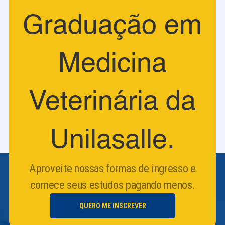
Graduação em
Medicina
Veterinária da
Unilasalle.
Aproveite nossas formas de ingresso e
comece seus estudos pagando menos.
QUERO ME INSCREVER