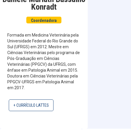
Konradt
Coordenadora
Formada em Medicina Veterinária pela
Universidade Federal do Rio Grande do
Sul (UFRGS) em 2012. Mestre em
Ciências Veterinárias pelo programa de
Pós-Graduação em Ciências
Veterinárias (PPGCV) da UFRGS, com
ênfase em Patologia Animal em 2015.
Doutora em Ciências Veterinárias pela
PPGCV-UFRGS em Patologia Animal
em 2017.
+ CURRÍCULO LATTES