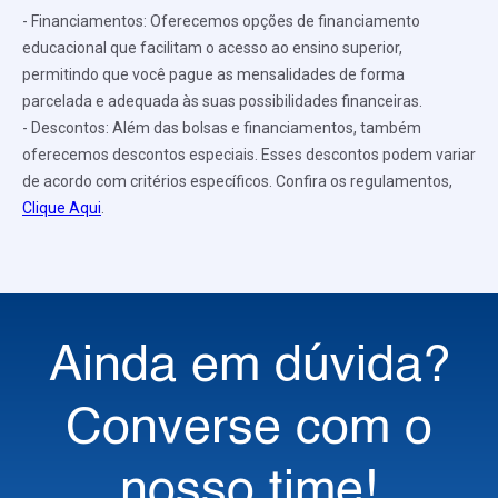
- Financiamentos: Oferecemos opções de financiamento
educacional que facilitam o acesso ao ensino superior,
permitindo que você pague as mensalidades de forma
parcelada e adequada às suas possibilidades financeiras.
- Descontos: Além das bolsas e financiamentos, também
oferecemos descontos especiais. Esses descontos podem variar
de acordo com critérios específicos. Confira os regulamentos,
Clique Aqui
.
Ainda em dúvida?
Converse com o
nosso time!