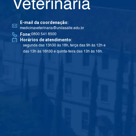
Veterinária
E-mail da coordenação:
medicinaveterinaria@unilasalle.edu.br
Fone:
0800 541 8500
Horários de atendimento:
segunda das 13h30 às 18h, terça das 9h às 12h e
das 13h às 16h30 e quinta-feira das 13h às 16h.